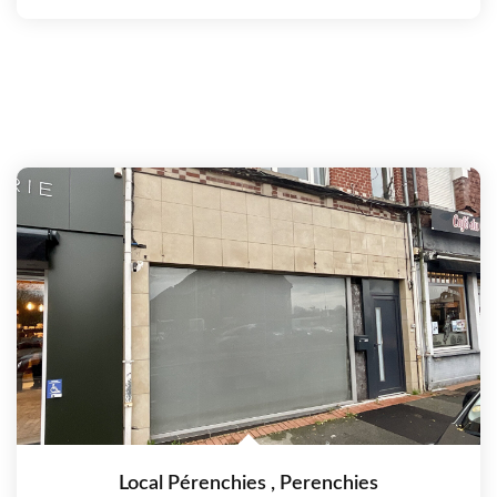
Local Pérenchies
,
Perenchies