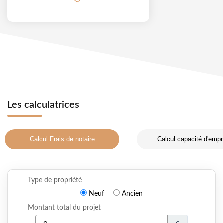
Les calculatrices
Calcul Frais de notaire
Calcul capacité d'empr