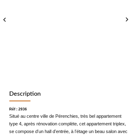
NOTRE CABINET
CONTACT
Description
Réf : 2936
Situé au centre ville de Pérenchies, très bel appartement
type 4, après rénovation complète, cet appartement triplex,
se compose d'un hall d'entrée, à l'étage un beau salon avec