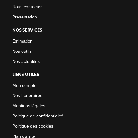
Nous contacter
Présentation
NOS SERVICES
Estimation
Nos outils
Nos actualités
LIENS UTILES
Mon compte
Nos honoraires
Mentions légales
Politique de confidentialité
Politique des cookies
Plan du site