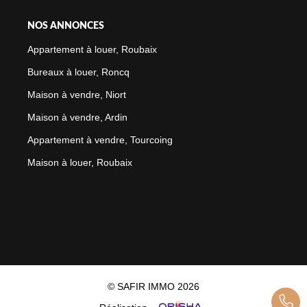
NOS ANNONCES
Appartement à louer, Roubaix
Bureaux à louer, Roncq
Maison à vendre, Niort
Maison à vendre, Ardin
Appartement à vendre, Tourcoing
Maison à louer, Roubaix
© SAFIR IMMO 2026