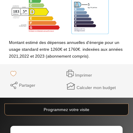
Montant estimé des dépenses annuelles d'énergie pour un
usage standard entre 1260€ et 1760€. indexées aux années
2021,2022 et 2023 (abonnement compris).
Imprimer
Partager
Calculer mon budget
Programmez votre visite