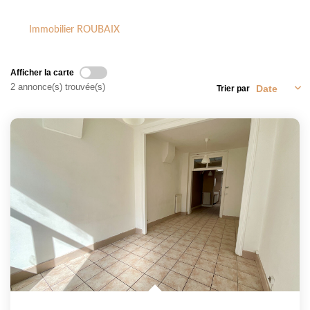
NOTRE CABINET
Immobilier ROUBAIX
CONTACT
Afficher la carte
2 annonce(s) trouvée(s)
Trier par