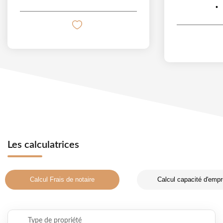
Les calculatrices
Calcul Frais de notaire
Calcul capacité d'empr