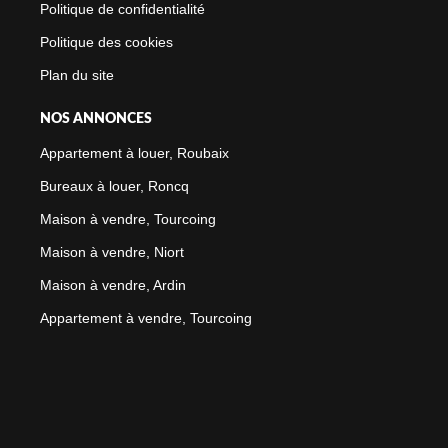
Politique de confidentialité
Politique des cookies
Plan du site
NOS ANNONCES
Appartement à louer, Roubaix
Bureaux à louer, Roncq
Maison à vendre, Tourcoing
Maison à vendre, Niort
Maison à vendre, Ardin
Appartement à vendre, Tourcoing