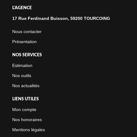
L'AGENCE
17 Rue Ferdinand Buisson, 59200 TOURCOING
Nous contacter
Présentation
NOS SERVICES
Estimation
Nos outils
Nos actualités
LIENS UTILES
Mon compte
Nos honoraires
Mentions légales