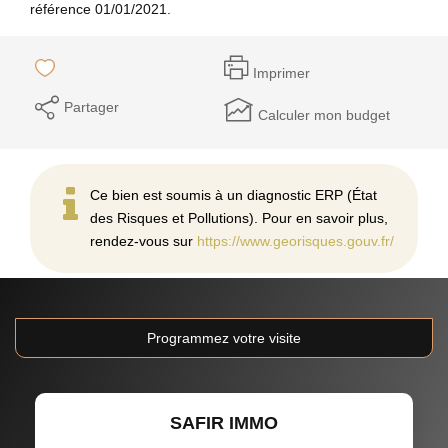
référence 01/01/2021.
Imprimer
Partager
Calculer mon budget
Ce bien est soumis à un diagnostic ERP (État
des Risques et Pollutions). Pour en savoir plus,
rendez-vous sur
https://www.georisques.gouv.fr/
Programmez votre visite
SAFIR IMMO