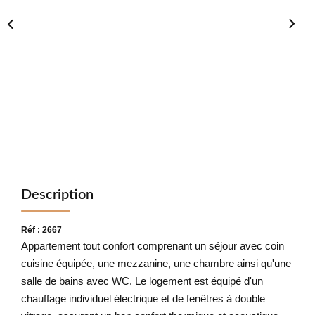
NOTRE CABINET
CONTACT
Description
Réf : 2667
Appartement tout confort comprenant un séjour avec coin
cuisine équipée, une mezzanine, une chambre ainsi qu'une
salle de bains avec WC. Le logement est équipé d'un
chauffage individuel électrique et de fenêtres à double