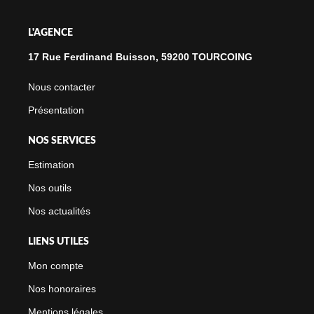
L'AGENCE
17 Rue Ferdinand Buisson, 59200 TOURCOING
Nous contacter
Présentation
NOS SERVICES
Estimation
Nos outils
Nos actualités
LIENS UTILES
Mon compte
Nos honoraires
Mentions légales