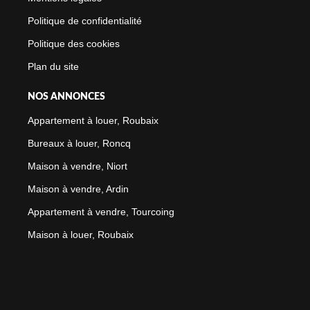
Politique de confidentialité
Politique des cookies
Plan du site
NOS ANNONCES
Appartement à louer, Roubaix
Bureaux à louer, Roncq
Maison à vendre, Niort
Maison à vendre, Ardin
Appartement à vendre, Tourcoing
Maison à louer, Roubaix