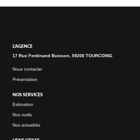
NOTRE CABINET
CONTACT
L'AGENCE
17 Rue Ferdinand Buisson, 59200 TOURCOING
Nous contacter
Présentation
NOS SERVICES
Estimation
Nos outils
Nos actualités