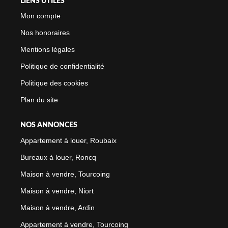
LIENS UTILES
Mon compte
Nos honoraires
Mentions légales
Politique de confidentialité
Politique des cookies
Plan du site
NOS ANNONCES
Appartement à louer, Roubaix
Bureaux à louer, Roncq
Maison à vendre, Tourcoing
Maison à vendre, Niort
Maison à vendre, Ardin
Appartement à vendre, Tourcoing