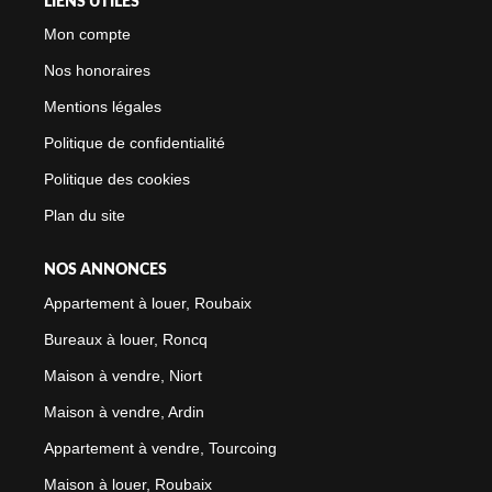
LIENS UTILES
Mon compte
Nos honoraires
Mentions légales
Politique de confidentialité
Politique des cookies
Plan du site
NOS ANNONCES
Appartement à louer, Roubaix
Bureaux à louer, Roncq
Maison à vendre, Niort
Maison à vendre, Ardin
Appartement à vendre, Tourcoing
Maison à louer, Roubaix