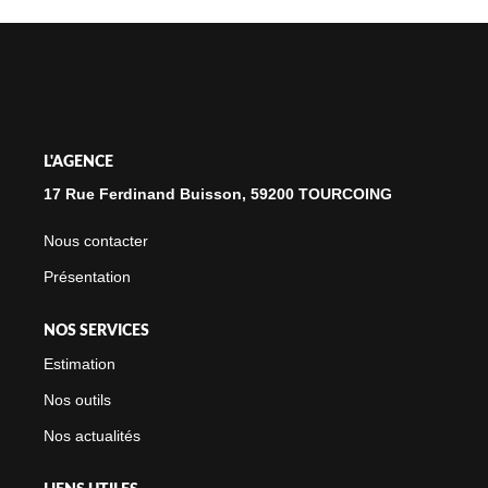
NOTRE CABINET
CONTACT
L'AGENCE
17 Rue Ferdinand Buisson, 59200 TOURCOING
Nous contacter
Présentation
NOS SERVICES
Estimation
Nos outils
Nos actualités