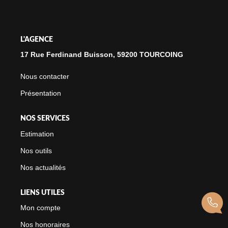
NOTRE CABINET
L'AGENCE
CONTACT
17 Rue Ferdinand Buisson, 59200 TOURCOING
Nous contacter
Présentation
NOS SERVICES
Estimation
Nos outils
Nos actualités
LIENS UTILES
Mon compte
Nos honoraires