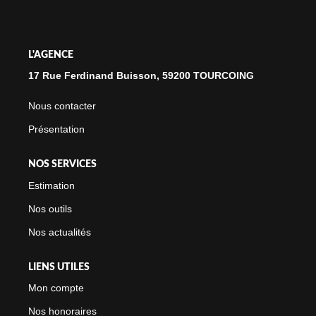
NOTRE CABINET
L'AGENCE
CONTACT
17 Rue Ferdinand Buisson, 59200 TOURCOING
Nous contacter
Présentation
NOS SERVICES
Estimation
Nos outils
Nos actualités
LIENS UTILES
Mon compte
Nos honoraires