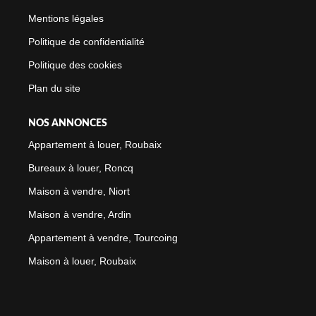
Mentions légales
Politique de confidentialité
Politique des cookies
Plan du site
NOS ANNONCES
Appartement à louer, Roubaix
Bureaux à louer, Roncq
Maison à vendre, Niort
Maison à vendre, Ardin
Appartement à vendre, Tourcoing
Maison à louer, Roubaix