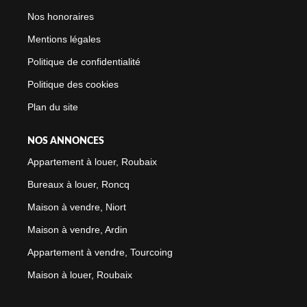
Nos honoraires
Mentions légales
Politique de confidentialité
Politique des cookies
Plan du site
NOS ANNONCES
Appartement à louer, Roubaix
Bureaux à louer, Roncq
Maison à vendre, Niort
Maison à vendre, Ardin
Appartement à vendre, Tourcoing
Maison à louer, Roubaix