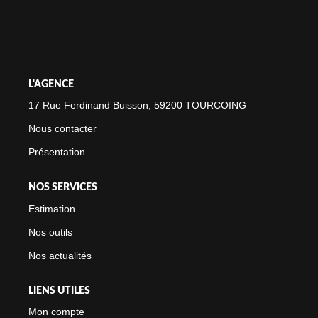
NOTRE CABINET
CONTACT
L'AGENCE
17 Rue Ferdinand Buisson, 59200 TOURCOING
Nous contacter
Présentation
NOS SERVICES
Estimation
Nos outils
Nos actualités
LIENS UTILES
Mon compte