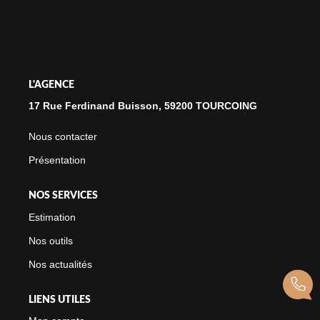
NOTRE CABINET
CONTACT
L'AGENCE
17 Rue Ferdinand Buisson, 59200 TOURCOING
Nous contacter
Présentation
NOS SERVICES
Estimation
Nos outils
Nos actualités
LIENS UTILES